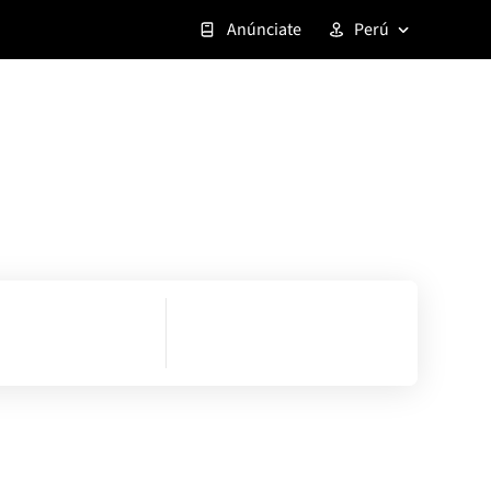
Anúnciate
Perú