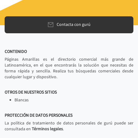
Contacta con gurú
CONTENIDO
Páginas Amarillas es el directorio comercial más grande de
Latinoamérica, en el que encontrarás la solución que necesitas de
forma rápida y sencilla. Realiza tus búsquedas comerciales desde
cualquier lugar y dispositivo.
OTROS DE NUESTROS SITIOS
Blancas
PROTECCIÓN DE DATOS PERSONALES
La política de tratamiento de datos personales de gurú puede ser
consultada en
Términos legales
.