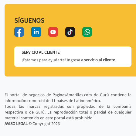
SÍGUENOS
SERVICIO AL CLIENTE
¡Estamos para ayudarte! Ingresa a
servicio al cliente
.
El portal de negocios de PaginasAmarillas.com de Gurú contiene la
información comercial de 11 países de Latinoamérica.
Todas las marcas registradas son propiedad de la compañía
respectiva o de Gurú. La reproducción total o parcial de cualquier
material contenido en este portal está prohibido.
AVISO LEGAL
© Copyright
2026