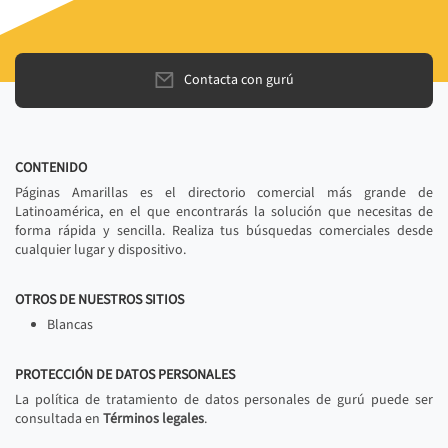
Contacta con gurú
CONTENIDO
Páginas Amarillas es el directorio comercial más grande de
Latinoamérica, en el que encontrarás la solución que necesitas de
forma rápida y sencilla. Realiza tus búsquedas comerciales desde
cualquier lugar y dispositivo.
OTROS DE NUESTROS SITIOS
Blancas
PROTECCIÓN DE DATOS PERSONALES
La política de tratamiento de datos personales de gurú puede ser
consultada en
Términos legales
.