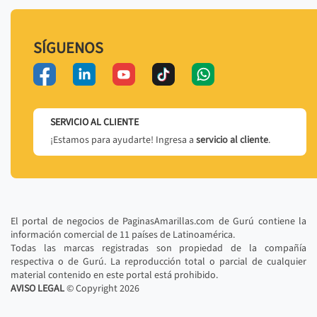
SÍGUENOS
SERVICIO AL CLIENTE
¡Estamos para ayudarte! Ingresa a
servicio al cliente
.
El portal de negocios de PaginasAmarillas.com de Gurú contiene la
información comercial de 11 países de Latinoamérica.
Todas las marcas registradas son propiedad de la compañía
respectiva o de Gurú. La reproducción total o parcial de cualquier
material contenido en este portal está prohibido.
AVISO LEGAL
© Copyright
2026