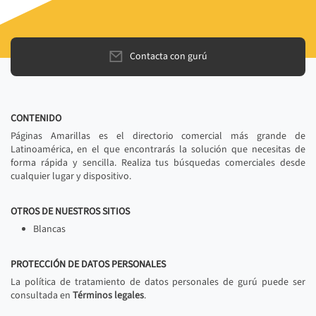
Contacta con gurú
CONTENIDO
Páginas Amarillas es el directorio comercial más grande de
Latinoamérica, en el que encontrarás la solución que necesitas de
forma rápida y sencilla. Realiza tus búsquedas comerciales desde
cualquier lugar y dispositivo.
OTROS DE NUESTROS SITIOS
Blancas
PROTECCIÓN DE DATOS PERSONALES
La política de tratamiento de datos personales de gurú puede ser
consultada en
Términos legales
.