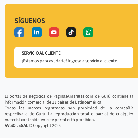
SÍGUENOS
SERVICIO AL CLIENTE
¡Estamos para ayudarte! Ingresa a
servicio al cliente
.
El portal de negocios de PaginasAmarillas.com de Gurú contiene la
información comercial de 11 países de Latinoamérica.
Todas las marcas registradas son propiedad de la compañía
respectiva o de Gurú. La reproducción total o parcial de cualquier
material contenido en este portal está prohibido.
AVISO LEGAL
© Copyright
2026