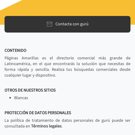
Contacta con gurú
CONTENIDO
Páginas Amarillas es el directorio comercial más grande de
Latinoamérica, en el que encontrarás la solución que necesitas de
forma rápida y sencilla. Realiza tus búsquedas comerciales desde
cualquier lugar y dispositivo.
OTROS DE NUESTROS SITIOS
Blancas
PROTECCIÓN DE DATOS PERSONALES
La política de tratamiento de datos personales de gurú puede ser
consultada en
Términos legales
.