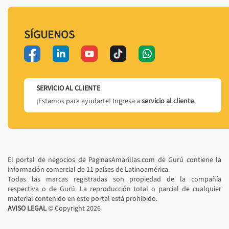
SÍGUENOS
SERVICIO AL CLIENTE
¡Estamos para ayudarte! Ingresa a
servicio al cliente
.
El portal de negocios de PaginasAmarillas.com de Gurú contiene la
información comercial de 11 países de Latinoamérica.
Todas las marcas registradas son propiedad de la compañía
respectiva o de Gurú. La reproducción total o parcial de cualquier
material contenido en este portal está prohibido.
AVISO LEGAL
© Copyright
2026