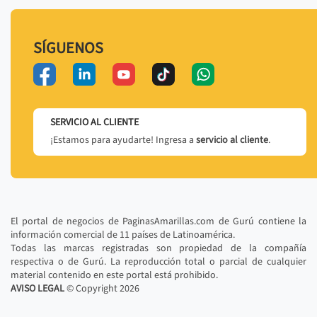
SÍGUENOS
SERVICIO AL CLIENTE
¡Estamos para ayudarte! Ingresa a
servicio al cliente
.
El portal de negocios de PaginasAmarillas.com de Gurú contiene la
información comercial de 11 países de Latinoamérica.
Todas las marcas registradas son propiedad de la compañía
respectiva o de Gurú. La reproducción total o parcial de cualquier
material contenido en este portal está prohibido.
AVISO LEGAL
© Copyright
2026