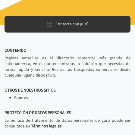
Contacta con gurú
CONTENIDO
Páginas Amarillas es el directorio comercial más grande de
Latinoamérica, en el que encontrarás la solución que necesitas de
forma rápida y sencilla. Realiza tus búsquedas comerciales desde
cualquier lugar y dispositivo.
OTROS DE NUESTROS SITIOS
Blancas
PROTECCIÓN DE DATOS PERSONALES
La política de tratamiento de datos personales de gurú puede ser
consultada en
Términos legales
.