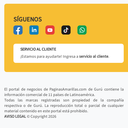
SÍGUENOS
SERVICIO AL CLIENTE
¡Estamos para ayudarte! Ingresa a
servicio al cliente
.
El portal de negocios de PaginasAmarillas.com de Gurú contiene la
información comercial de 11 países de Latinoamérica.
Todas las marcas registradas son propiedad de la compañía
respectiva o de Gurú. La reproducción total o parcial de cualquier
material contenido en este portal está prohibido.
AVISO LEGAL
© Copyright
2026