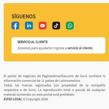
SÍGUENOS
SERVICIO AL CLIENTE
¡Estamos para ayudarte! Ingresa a
servicio al cliente
.
El portal de negocios de PaginasAmarillas.com de Gurú contiene la
información comercial de 11 países de Latinoamérica.
Todas las marcas registradas son propiedad de la compañía
respectiva o de Gurú. La reproducción total o parcial de cualquier
material contenido en este portal está prohibido.
AVISO LEGAL
© Copyright
2026