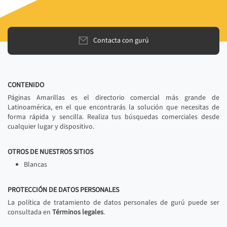
Contacta con gurú
CONTENIDO
Páginas Amarillas es el directorio comercial más grande de
Latinoamérica, en el que encontrarás la solución que necesitas de
forma rápida y sencilla. Realiza tus búsquedas comerciales desde
cualquier lugar y dispositivo.
OTROS DE NUESTROS SITIOS
Blancas
PROTECCIÓN DE DATOS PERSONALES
La política de tratamiento de datos personales de gurú puede ser
consultada en
Términos legales
.