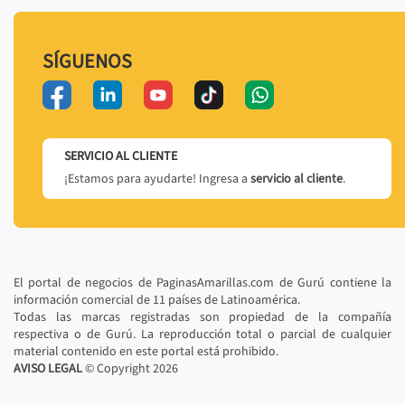
SÍGUENOS
SERVICIO AL CLIENTE
¡Estamos para ayudarte! Ingresa a
servicio al cliente
.
El portal de negocios de PaginasAmarillas.com de Gurú contiene la
información comercial de 11 países de Latinoamérica.
Todas las marcas registradas son propiedad de la compañía
respectiva o de Gurú. La reproducción total o parcial de cualquier
material contenido en este portal está prohibido.
AVISO LEGAL
© Copyright
2026