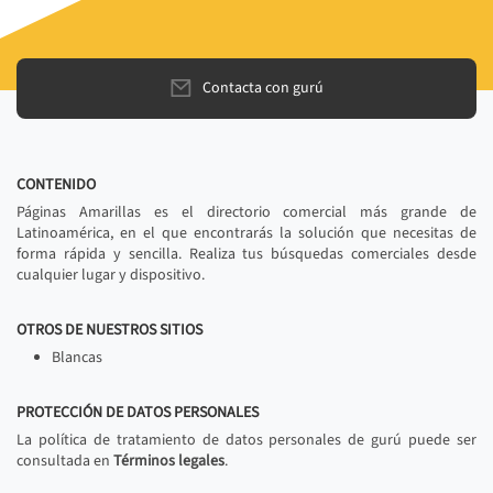
Contacta con gurú
CONTENIDO
Páginas Amarillas es el directorio comercial más grande de
Latinoamérica, en el que encontrarás la solución que necesitas de
forma rápida y sencilla. Realiza tus búsquedas comerciales desde
cualquier lugar y dispositivo.
OTROS DE NUESTROS SITIOS
Blancas
PROTECCIÓN DE DATOS PERSONALES
La política de tratamiento de datos personales de gurú puede ser
consultada en
Términos legales
.