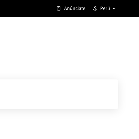
Anúnciate
Perú