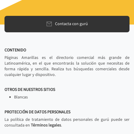
Contacta con gurú
CONTENIDO
Páginas Amarillas es el directorio comercial más grande de
Latinoamérica, en el que encontrarás la solución que necesitas de
forma rápida y sencilla. Realiza tus búsquedas comerciales desde
cualquier lugar y dispositivo.
OTROS DE NUESTROS SITIOS
Blancas
PROTECCIÓN DE DATOS PERSONALES
La política de tratamiento de datos personales de gurú puede ser
consultada en
Términos legales
.