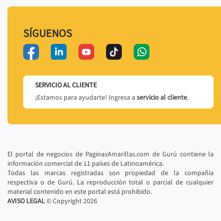
SÍGUENOS
SERVICIO AL CLIENTE
¡Estamos para ayudarte! Ingresa a
servicio al cliente
.
El portal de negocios de PaginasAmarillas.com de Gurú contiene la
información comercial de 11 países de Latinoamérica.
Todas las marcas registradas son propiedad de la compañía
respectiva o de Gurú. La reproducción total o parcial de cualquier
material contenido en este portal está prohibido.
AVISO LEGAL
© Copyright
2026