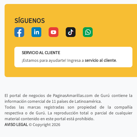
SÍGUENOS
SERVICIO AL CLIENTE
¡Estamos para ayudarte! Ingresa a
servicio al cliente
.
El portal de negocios de PaginasAmarillas.com de Gurú contiene la
información comercial de 11 países de Latinoamérica.
Todas las marcas registradas son propiedad de la compañía
respectiva o de Gurú. La reproducción total o parcial de cualquier
material contenido en este portal está prohibido.
AVISO LEGAL
© Copyright
2026