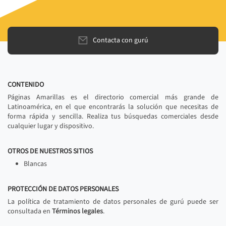
Contacta con gurú
CONTENIDO
Páginas Amarillas es el directorio comercial más grande de
Latinoamérica, en el que encontrarás la solución que necesitas de
forma rápida y sencilla. Realiza tus búsquedas comerciales desde
cualquier lugar y dispositivo.
OTROS DE NUESTROS SITIOS
Blancas
PROTECCIÓN DE DATOS PERSONALES
La política de tratamiento de datos personales de gurú puede ser
consultada en
Términos legales
.