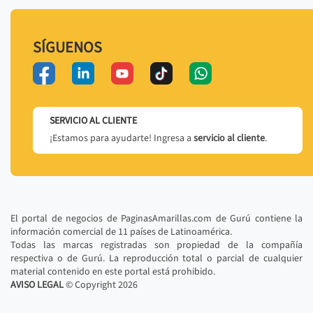
SÍGUENOS
SERVICIO AL CLIENTE
¡Estamos para ayudarte! Ingresa a
servicio al cliente
.
El portal de negocios de PaginasAmarillas.com de Gurú contiene la
información comercial de 11 países de Latinoamérica.
Todas las marcas registradas son propiedad de la compañía
respectiva o de Gurú. La reproducción total o parcial de cualquier
material contenido en este portal está prohibido.
AVISO LEGAL
© Copyright
2026