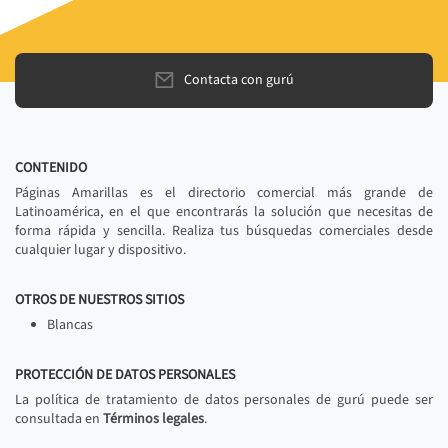
Contacta con gurú
CONTENIDO
Páginas Amarillas es el directorio comercial más grande de
Latinoamérica, en el que encontrarás la solución que necesitas de
forma rápida y sencilla. Realiza tus búsquedas comerciales desde
cualquier lugar y dispositivo.
OTROS DE NUESTROS SITIOS
Blancas
PROTECCIÓN DE DATOS PERSONALES
La política de tratamiento de datos personales de gurú puede ser
consultada en
Términos legales
.