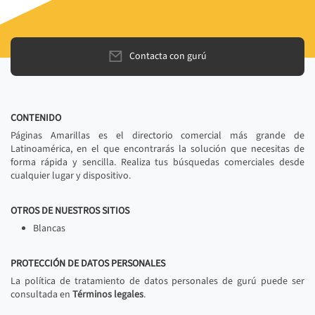
Contacta con gurú
CONTENIDO
Páginas Amarillas es el directorio comercial más grande de
Latinoamérica, en el que encontrarás la solución que necesitas de
forma rápida y sencilla. Realiza tus búsquedas comerciales desde
cualquier lugar y dispositivo.
OTROS DE NUESTROS SITIOS
Blancas
PROTECCIÓN DE DATOS PERSONALES
La política de tratamiento de datos personales de gurú puede ser
consultada en
Términos legales
.