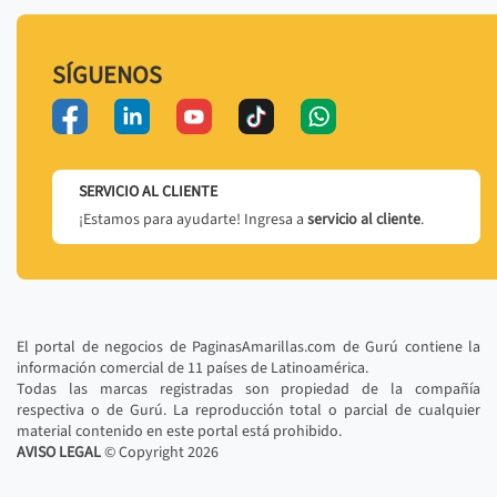
SÍGUENOS
SERVICIO AL CLIENTE
¡Estamos para ayudarte! Ingresa a
servicio al cliente
.
El portal de negocios de PaginasAmarillas.com de Gurú contiene la
información comercial de 11 países de Latinoamérica.
Todas las marcas registradas son propiedad de la compañía
respectiva o de Gurú. La reproducción total o parcial de cualquier
material contenido en este portal está prohibido.
AVISO LEGAL
© Copyright
2026