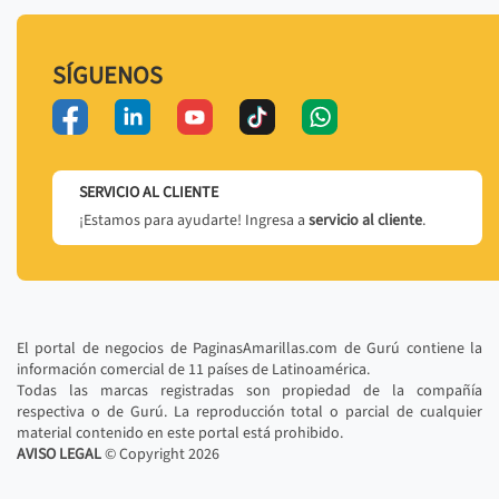
SÍGUENOS
SERVICIO AL CLIENTE
¡Estamos para ayudarte! Ingresa a
servicio al cliente
.
El portal de negocios de PaginasAmarillas.com de Gurú contiene la
información comercial de 11 países de Latinoamérica.
Todas las marcas registradas son propiedad de la compañía
respectiva o de Gurú. La reproducción total o parcial de cualquier
material contenido en este portal está prohibido.
AVISO LEGAL
© Copyright
2026