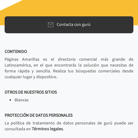
Contacta con gurú
CONTENIDO
Páginas Amarillas es el directorio comercial más grande de
Latinoamérica, en el que encontrarás la solución que necesitas de
forma rápida y sencilla. Realiza tus búsquedas comerciales desde
cualquier lugar y dispositivo.
OTROS DE NUESTROS SITIOS
Blancas
PROTECCIÓN DE DATOS PERSONALES
La política de tratamiento de datos personales de gurú puede ser
consultada en
Términos legales
.