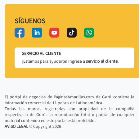
SÍGUENOS
SERVICIO AL CLIENTE
¡Estamos para ayudarte! Ingresa a
servicio al cliente
.
El portal de negocios de PaginasAmarillas.com de Gurú contiene la
información comercial de 11 países de Latinoamérica.
Todas las marcas registradas son propiedad de la compañía
respectiva o de Gurú. La reproducción total o parcial de cualquier
material contenido en este portal está prohibido.
AVISO LEGAL
© Copyright
2026