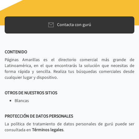
Contacta con gurú
CONTENIDO
Páginas Amarillas es el directorio comercial más grande de
Latinoamérica, en el que encontrarás la solución que necesitas de
forma rápida y sencilla. Realiza tus búsquedas comerciales desde
cualquier lugar y dispositivo.
OTROS DE NUESTROS SITIOS
Blancas
PROTECCIÓN DE DATOS PERSONALES
La política de tratamiento de datos personales de gurú puede ser
consultada en
Términos legales
.