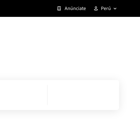
Anúnciate
Perú