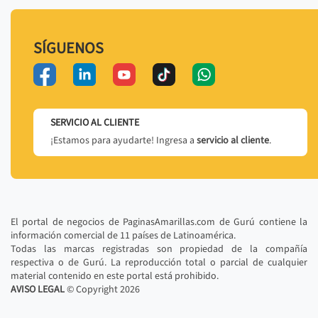
SÍGUENOS
SERVICIO AL CLIENTE
¡Estamos para ayudarte! Ingresa a
servicio al cliente
.
El portal de negocios de PaginasAmarillas.com de Gurú contiene la
información comercial de 11 países de Latinoamérica.
Todas las marcas registradas son propiedad de la compañía
respectiva o de Gurú. La reproducción total o parcial de cualquier
material contenido en este portal está prohibido.
AVISO LEGAL
© Copyright
2026