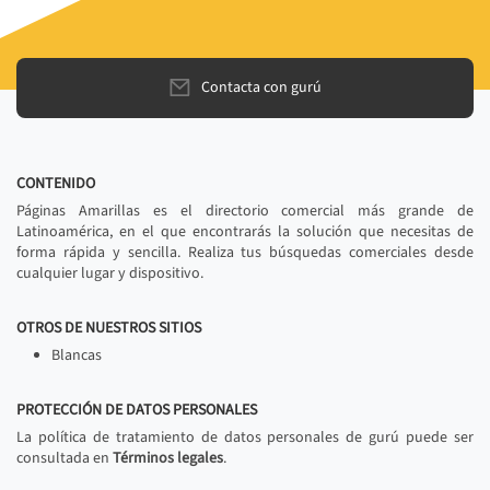
Contacta con gurú
CONTENIDO
Páginas Amarillas es el directorio comercial más grande de
Latinoamérica, en el que encontrarás la solución que necesitas de
forma rápida y sencilla. Realiza tus búsquedas comerciales desde
cualquier lugar y dispositivo.
OTROS DE NUESTROS SITIOS
Blancas
PROTECCIÓN DE DATOS PERSONALES
La política de tratamiento de datos personales de gurú puede ser
consultada en
Términos legales
.