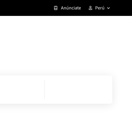
Anúnciate
Perú