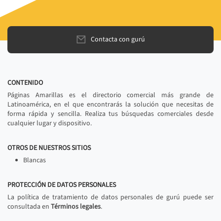
Contacta con gurú
CONTENIDO
Páginas Amarillas es el directorio comercial más grande de
Latinoamérica, en el que encontrarás la solución que necesitas de
forma rápida y sencilla. Realiza tus búsquedas comerciales desde
cualquier lugar y dispositivo.
OTROS DE NUESTROS SITIOS
Blancas
PROTECCIÓN DE DATOS PERSONALES
La política de tratamiento de datos personales de gurú puede ser
consultada en
Términos legales
.