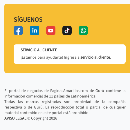
SÍGUENOS
SERVICIO AL CLIENTE
¡Estamos para ayudarte! Ingresa a
servicio al cliente
.
El portal de negocios de PaginasAmarillas.com de Gurú contiene la
información comercial de 11 países de Latinoamérica.
Todas las marcas registradas son propiedad de la compañía
respectiva o de Gurú. La reproducción total o parcial de cualquier
material contenido en este portal está prohibido.
AVISO LEGAL
© Copyright
2026