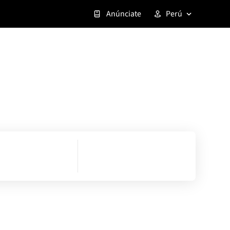
Anúnciate
Perú