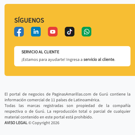
SÍGUENOS
SERVICIO AL CLIENTE
¡Estamos para ayudarte! Ingresa a
servicio al cliente
.
El portal de negocios de PaginasAmarillas.com de Gurú contiene la
información comercial de 11 países de Latinoamérica.
Todas las marcas registradas son propiedad de la compañía
respectiva o de Gurú. La reproducción total o parcial de cualquier
material contenido en este portal está prohibido.
AVISO LEGAL
© Copyright
2026