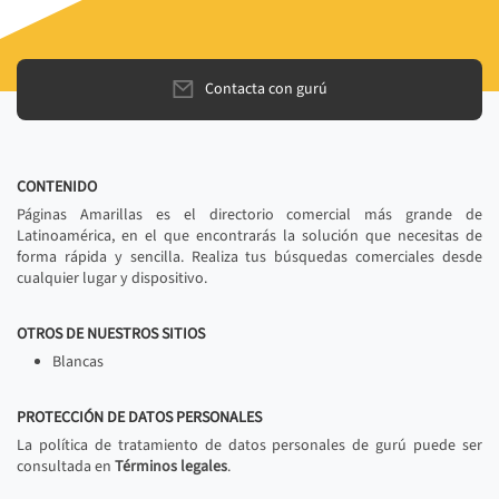
Contacta con gurú
CONTENIDO
Páginas Amarillas es el directorio comercial más grande de
Latinoamérica, en el que encontrarás la solución que necesitas de
forma rápida y sencilla. Realiza tus búsquedas comerciales desde
cualquier lugar y dispositivo.
OTROS DE NUESTROS SITIOS
Blancas
PROTECCIÓN DE DATOS PERSONALES
La política de tratamiento de datos personales de gurú puede ser
consultada en
Términos legales
.