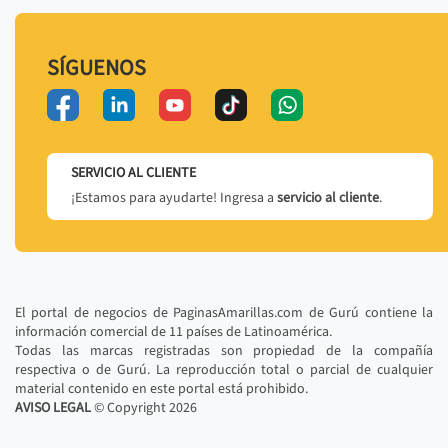
SÍGUENOS
SERVICIO AL CLIENTE
¡Estamos para ayudarte! Ingresa a
servicio al cliente
.
El portal de negocios de PaginasAmarillas.com de Gurú contiene la
información comercial de 11 países de Latinoamérica.
Todas las marcas registradas son propiedad de la compañía
respectiva o de Gurú. La reproducción total o parcial de cualquier
material contenido en este portal está prohibido.
AVISO LEGAL
© Copyright
2026