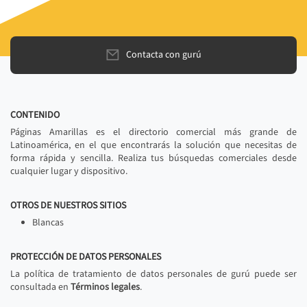
Contacta con gurú
CONTENIDO
Páginas Amarillas es el directorio comercial más grande de
Latinoamérica, en el que encontrarás la solución que necesitas de
forma rápida y sencilla. Realiza tus búsquedas comerciales desde
cualquier lugar y dispositivo.
OTROS DE NUESTROS SITIOS
Blancas
PROTECCIÓN DE DATOS PERSONALES
La política de tratamiento de datos personales de gurú puede ser
consultada en
Términos legales
.