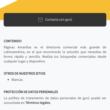
Contacta con gurú
CONTENIDO
Páginas Amarillas es el directorio comercial más grande de
Latinoamérica, en el que encontrarás la solución que necesitas de
forma rápida y sencilla. Realiza tus búsquedas comerciales desde
cualquier lugar y dispositivo.
OTROS DE NUESTROS SITIOS
Blancas
PROTECCIÓN DE DATOS PERSONALES
La política de tratamiento de datos personales de gurú puede ser
consultada en
Términos legales
.