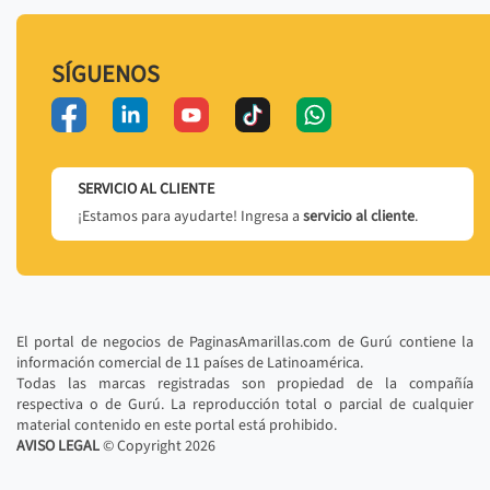
SÍGUENOS
SERVICIO AL CLIENTE
¡Estamos para ayudarte! Ingresa a
servicio al cliente
.
El portal de negocios de PaginasAmarillas.com de Gurú contiene la
información comercial de 11 países de Latinoamérica.
Todas las marcas registradas son propiedad de la compañía
respectiva o de Gurú. La reproducción total o parcial de cualquier
material contenido en este portal está prohibido.
AVISO LEGAL
© Copyright
2026