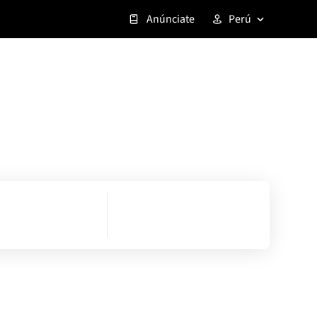
Anúnciate
Perú