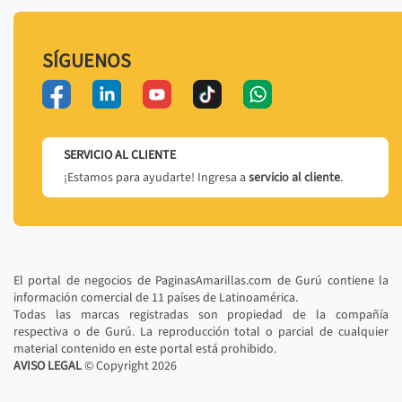
SÍGUENOS
SERVICIO AL CLIENTE
¡Estamos para ayudarte! Ingresa a
servicio al cliente
.
El portal de negocios de PaginasAmarillas.com de Gurú contiene la
información comercial de 11 países de Latinoamérica.
Todas las marcas registradas son propiedad de la compañía
respectiva o de Gurú. La reproducción total o parcial de cualquier
material contenido en este portal está prohibido.
AVISO LEGAL
© Copyright
2026