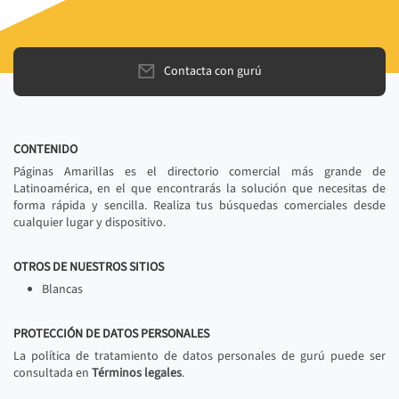
Contacta con gurú
CONTENIDO
Páginas Amarillas es el directorio comercial más grande de
Latinoamérica, en el que encontrarás la solución que necesitas de
forma rápida y sencilla. Realiza tus búsquedas comerciales desde
cualquier lugar y dispositivo.
OTROS DE NUESTROS SITIOS
Blancas
PROTECCIÓN DE DATOS PERSONALES
La política de tratamiento de datos personales de gurú puede ser
consultada en
Términos legales
.