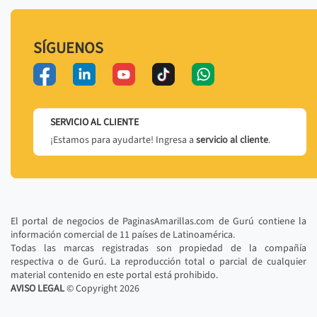
SÍGUENOS
SERVICIO AL CLIENTE
¡Estamos para ayudarte! Ingresa a
servicio al cliente
.
El portal de negocios de PaginasAmarillas.com de Gurú contiene la
información comercial de 11 países de Latinoamérica.
Todas las marcas registradas son propiedad de la compañía
respectiva o de Gurú. La reproducción total o parcial de cualquier
material contenido en este portal está prohibido.
AVISO LEGAL
© Copyright
2026