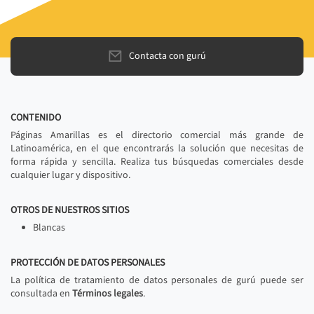
Contacta con gurú
CONTENIDO
Páginas Amarillas es el directorio comercial más grande de
Latinoamérica, en el que encontrarás la solución que necesitas de
forma rápida y sencilla. Realiza tus búsquedas comerciales desde
cualquier lugar y dispositivo.
OTROS DE NUESTROS SITIOS
Blancas
PROTECCIÓN DE DATOS PERSONALES
La política de tratamiento de datos personales de gurú puede ser
consultada en
Términos legales
.