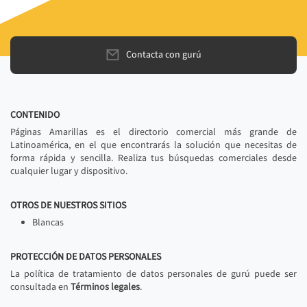
Contacta con gurú
CONTENIDO
Páginas Amarillas es el directorio comercial más grande de
Latinoamérica, en el que encontrarás la solución que necesitas de
forma rápida y sencilla. Realiza tus búsquedas comerciales desde
cualquier lugar y dispositivo.
OTROS DE NUESTROS SITIOS
Blancas
PROTECCIÓN DE DATOS PERSONALES
La política de tratamiento de datos personales de gurú puede ser
consultada en
Términos legales
.