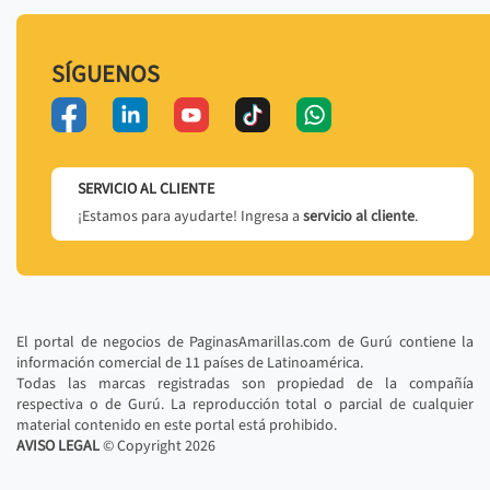
SÍGUENOS
SERVICIO AL CLIENTE
¡Estamos para ayudarte! Ingresa a
servicio al cliente
.
El portal de negocios de PaginasAmarillas.com de Gurú contiene la
información comercial de 11 países de Latinoamérica.
Todas las marcas registradas son propiedad de la compañía
respectiva o de Gurú. La reproducción total o parcial de cualquier
material contenido en este portal está prohibido.
AVISO LEGAL
© Copyright
2026