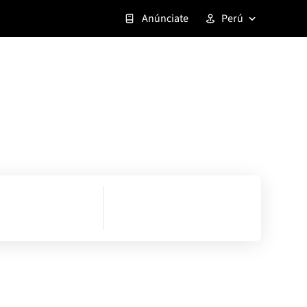
Anúnciate
Perú