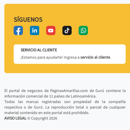
SÍGUENOS
SERVICIO AL CLIENTE
¡Estamos para ayudarte! Ingresa a
servicio al cliente
.
El portal de negocios de PaginasAmarillas.com de Gurú contiene la
información comercial de 11 países de Latinoamérica.
Todas las marcas registradas son propiedad de la compañía
respectiva o de Gurú. La reproducción total o parcial de cualquier
material contenido en este portal está prohibido.
AVISO LEGAL
© Copyright
2026