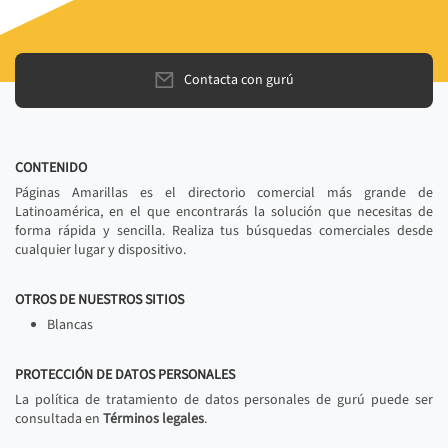
Contacta con gurú
CONTENIDO
Páginas Amarillas es el directorio comercial más grande de
Latinoamérica, en el que encontrarás la solución que necesitas de
forma rápida y sencilla. Realiza tus búsquedas comerciales desde
cualquier lugar y dispositivo.
OTROS DE NUESTROS SITIOS
Blancas
PROTECCIÓN DE DATOS PERSONALES
La política de tratamiento de datos personales de gurú puede ser
consultada en
Términos legales
.