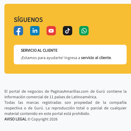
SÍGUENOS
SERVICIO AL CLIENTE
¡Estamos para ayudarte! Ingresa a
servicio al cliente
.
El portal de negocios de PaginasAmarillas.com de Gurú contiene la
información comercial de 11 países de Latinoamérica.
Todas las marcas registradas son propiedad de la compañía
respectiva o de Gurú. La reproducción total o parcial de cualquier
material contenido en este portal está prohibido.
AVISO LEGAL
© Copyright
2026