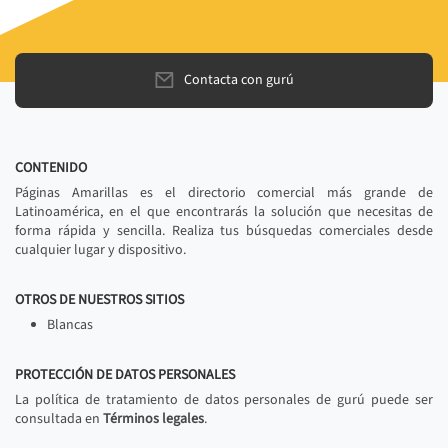
Contacta con gurú
CONTENIDO
Páginas Amarillas es el directorio comercial más grande de
Latinoamérica, en el que encontrarás la solución que necesitas de
forma rápida y sencilla. Realiza tus búsquedas comerciales desde
cualquier lugar y dispositivo.
OTROS DE NUESTROS SITIOS
Blancas
PROTECCIÓN DE DATOS PERSONALES
La política de tratamiento de datos personales de gurú puede ser
consultada en
Términos legales
.