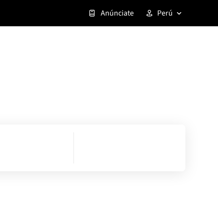
Anúnciate
Perú