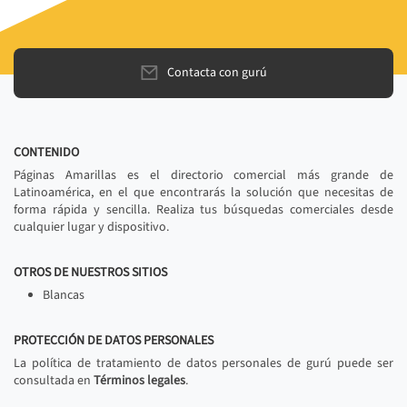
Contacta con gurú
CONTENIDO
Páginas Amarillas es el directorio comercial más grande de
Latinoamérica, en el que encontrarás la solución que necesitas de
forma rápida y sencilla. Realiza tus búsquedas comerciales desde
cualquier lugar y dispositivo.
OTROS DE NUESTROS SITIOS
Blancas
PROTECCIÓN DE DATOS PERSONALES
La política de tratamiento de datos personales de gurú puede ser
consultada en
Términos legales
.