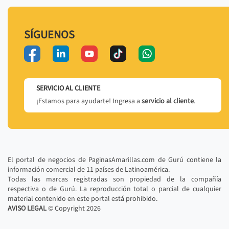
SÍGUENOS
SERVICIO AL CLIENTE
¡Estamos para ayudarte! Ingresa a
servicio al cliente
.
El portal de negocios de PaginasAmarillas.com de Gurú contiene la
información comercial de 11 países de Latinoamérica.
Todas las marcas registradas son propiedad de la compañía
respectiva o de Gurú. La reproducción total o parcial de cualquier
material contenido en este portal está prohibido.
AVISO LEGAL
© Copyright
2026