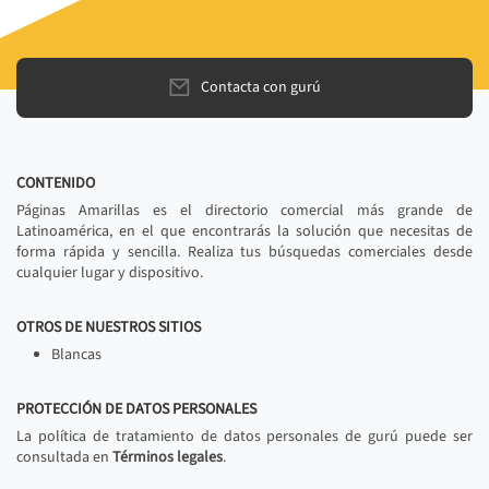
Contacta con gurú
CONTENIDO
Páginas Amarillas es el directorio comercial más grande de
Latinoamérica, en el que encontrarás la solución que necesitas de
forma rápida y sencilla. Realiza tus búsquedas comerciales desde
cualquier lugar y dispositivo.
OTROS DE NUESTROS SITIOS
Blancas
PROTECCIÓN DE DATOS PERSONALES
La política de tratamiento de datos personales de gurú puede ser
consultada en
Términos legales
.