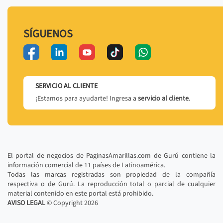
SÍGUENOS
SERVICIO AL CLIENTE
¡Estamos para ayudarte! Ingresa a
servicio al cliente
.
El portal de negocios de PaginasAmarillas.com de Gurú contiene la
información comercial de 11 países de Latinoamérica.
Todas las marcas registradas son propiedad de la compañía
respectiva o de Gurú. La reproducción total o parcial de cualquier
material contenido en este portal está prohibido.
AVISO LEGAL
© Copyright
2026