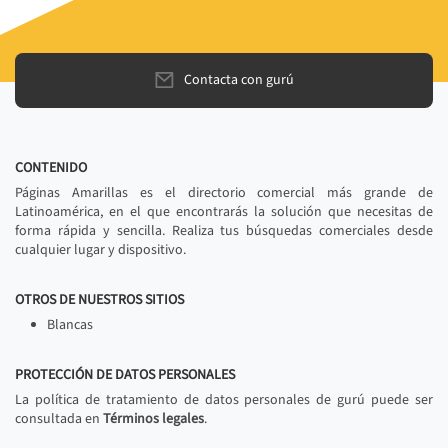
Contacta con gurú
CONTENIDO
Páginas Amarillas es el directorio comercial más grande de
Latinoamérica, en el que encontrarás la solución que necesitas de
forma rápida y sencilla. Realiza tus búsquedas comerciales desde
cualquier lugar y dispositivo.
OTROS DE NUESTROS SITIOS
Blancas
PROTECCIÓN DE DATOS PERSONALES
La política de tratamiento de datos personales de gurú puede ser
consultada en
Términos legales
.