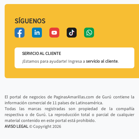
SÍGUENOS
SERVICIO AL CLIENTE
¡Estamos para ayudarte! Ingresa a
servicio al cliente
.
El portal de negocios de PaginasAmarillas.com de Gurú contiene la
información comercial de 11 países de Latinoamérica.
Todas las marcas registradas son propiedad de la compañía
respectiva o de Gurú. La reproducción total o parcial de cualquier
material contenido en este portal está prohibido.
AVISO LEGAL
© Copyright
2026