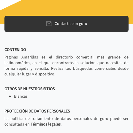
Contacta con gurú
CONTENIDO
Páginas Amarillas es el directorio comercial más grande de
Latinoamérica, en el que encontrarás la solución que necesitas de
forma rápida y sencilla. Realiza tus búsquedas comerciales desde
cualquier lugar y dispositivo.
OTROS DE NUESTROS SITIOS
Blancas
PROTECCIÓN DE DATOS PERSONALES
La política de tratamiento de datos personales de gurú puede ser
consultada en
Términos legales
.