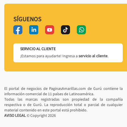
SÍGUENOS
SERVICIO AL CLIENTE
¡Estamos para ayudarte! Ingresa a
servicio al cliente
.
El portal de negocios de PaginasAmarillas.com de Gurú contiene la
información comercial de 11 países de Latinoamérica.
Todas las marcas registradas son propiedad de la compañía
respectiva o de Gurú. La reproducción total o parcial de cualquier
material contenido en este portal está prohibido.
AVISO LEGAL
© Copyright
2026