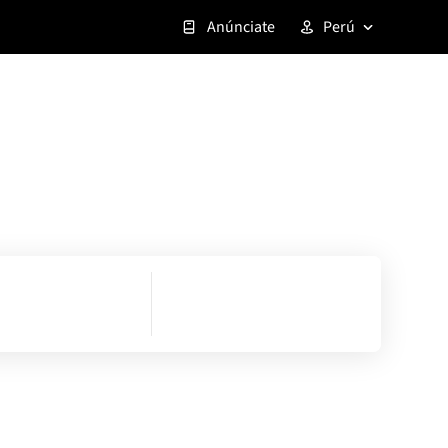
Anúnciate
Perú