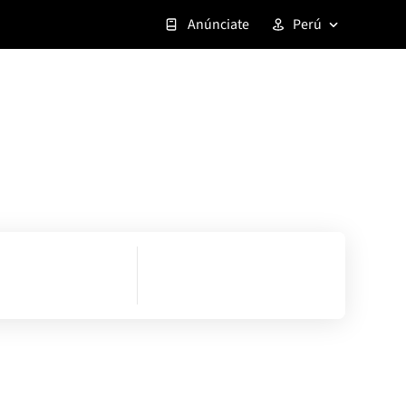
Anúnciate
Perú