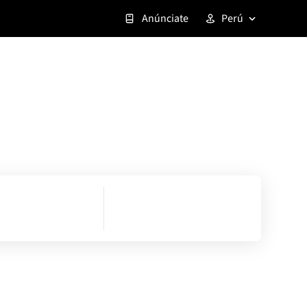
Anúnciate
Perú