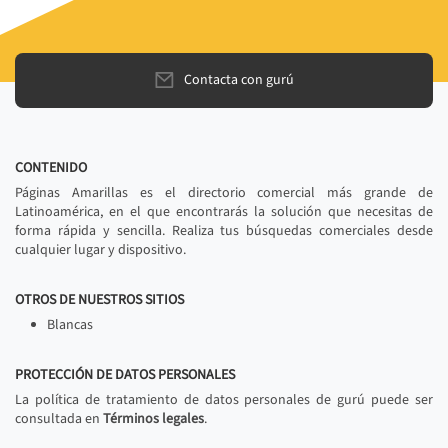
Contacta con gurú
CONTENIDO
Páginas Amarillas es el directorio comercial más grande de
Latinoamérica, en el que encontrarás la solución que necesitas de
forma rápida y sencilla. Realiza tus búsquedas comerciales desde
cualquier lugar y dispositivo.
OTROS DE NUESTROS SITIOS
Blancas
PROTECCIÓN DE DATOS PERSONALES
La política de tratamiento de datos personales de gurú puede ser
consultada en
Términos legales
.