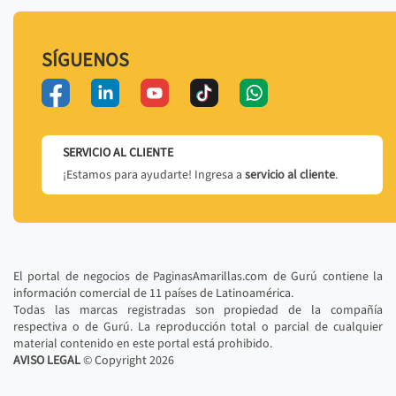
SÍGUENOS
SERVICIO AL CLIENTE
¡Estamos para ayudarte! Ingresa a
servicio al cliente
.
El portal de negocios de PaginasAmarillas.com de Gurú contiene la
información comercial de 11 países de Latinoamérica.
Todas las marcas registradas son propiedad de la compañía
respectiva o de Gurú. La reproducción total o parcial de cualquier
material contenido en este portal está prohibido.
AVISO LEGAL
© Copyright
2026