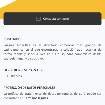
Contacta con gurú
CONTENIDO
Páginas Amarillas es el directorio comercial más grande de
Latinoamérica, en el que encontrarás la solución que necesitas de
forma rápida y sencilla. Realiza tus búsquedas comerciales desde
cualquier lugar y dispositivo.
OTROS DE NUESTROS SITIOS
Blancas
PROTECCIÓN DE DATOS PERSONALES
La política de tratamiento de datos personales de gurú puede ser
consultada en
Términos legales
.