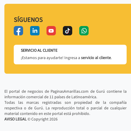
SÍGUENOS
SERVICIO AL CLIENTE
¡Estamos para ayudarte! Ingresa a
servicio al cliente
.
El portal de negocios de PaginasAmarillas.com de Gurú contiene la
información comercial de 11 países de Latinoamérica.
Todas las marcas registradas son propiedad de la compañía
respectiva o de Gurú. La reproducción total o parcial de cualquier
material contenido en este portal está prohibido.
AVISO LEGAL
© Copyright
2026