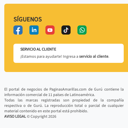
SÍGUENOS
SERVICIO AL CLIENTE
¡Estamos para ayudarte! Ingresa a
servicio al cliente
.
El portal de negocios de PaginasAmarillas.com de Gurú contiene la
información comercial de 11 países de Latinoamérica.
Todas las marcas registradas son propiedad de la compañía
respectiva o de Gurú. La reproducción total o parcial de cualquier
material contenido en este portal está prohibido.
AVISO LEGAL
© Copyright
2026