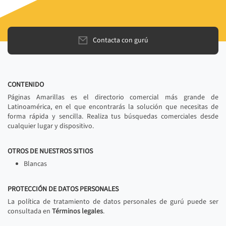
Contacta con gurú
CONTENIDO
Páginas Amarillas es el directorio comercial más grande de
Latinoamérica, en el que encontrarás la solución que necesitas de
forma rápida y sencilla. Realiza tus búsquedas comerciales desde
cualquier lugar y dispositivo.
OTROS DE NUESTROS SITIOS
Blancas
PROTECCIÓN DE DATOS PERSONALES
La política de tratamiento de datos personales de gurú puede ser
consultada en
Términos legales
.