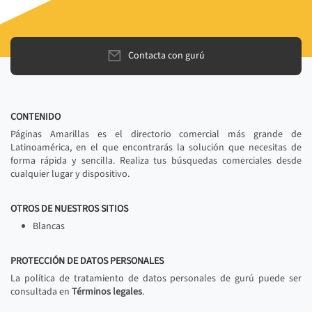
Contacta con gurú
CONTENIDO
Páginas Amarillas es el directorio comercial más grande de
Latinoamérica, en el que encontrarás la solución que necesitas de
forma rápida y sencilla. Realiza tus búsquedas comerciales desde
cualquier lugar y dispositivo.
OTROS DE NUESTROS SITIOS
Blancas
PROTECCIÓN DE DATOS PERSONALES
La política de tratamiento de datos personales de gurú puede ser
consultada en
Términos legales
.