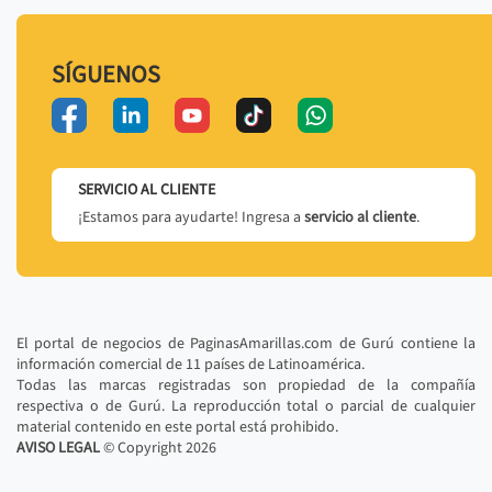
SÍGUENOS
SERVICIO AL CLIENTE
¡Estamos para ayudarte! Ingresa a
servicio al cliente
.
El portal de negocios de PaginasAmarillas.com de Gurú contiene la
información comercial de 11 países de Latinoamérica.
Todas las marcas registradas son propiedad de la compañía
respectiva o de Gurú. La reproducción total o parcial de cualquier
material contenido en este portal está prohibido.
AVISO LEGAL
© Copyright
2026