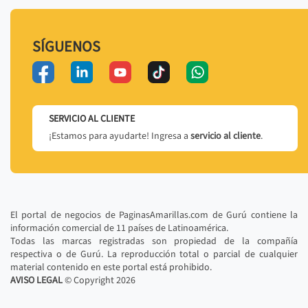
SÍGUENOS
SERVICIO AL CLIENTE
¡Estamos para ayudarte! Ingresa a
servicio al cliente
.
El portal de negocios de PaginasAmarillas.com de Gurú contiene la
información comercial de 11 países de Latinoamérica.
Todas las marcas registradas son propiedad de la compañía
respectiva o de Gurú. La reproducción total o parcial de cualquier
material contenido en este portal está prohibido.
AVISO LEGAL
© Copyright
2026