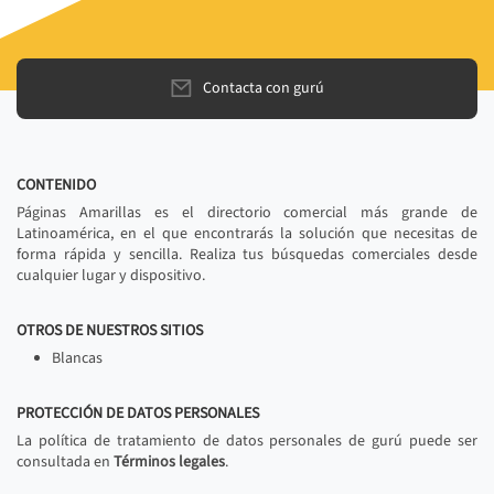
Contacta con gurú
CONTENIDO
Páginas Amarillas es el directorio comercial más grande de
Latinoamérica, en el que encontrarás la solución que necesitas de
forma rápida y sencilla. Realiza tus búsquedas comerciales desde
cualquier lugar y dispositivo.
OTROS DE NUESTROS SITIOS
Blancas
PROTECCIÓN DE DATOS PERSONALES
La política de tratamiento de datos personales de gurú puede ser
consultada en
Términos legales
.