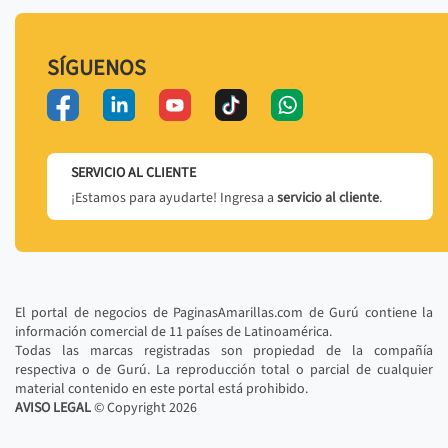
SÍGUENOS
SERVICIO AL CLIENTE
¡Estamos para ayudarte! Ingresa a
servicio al cliente
.
El portal de negocios de PaginasAmarillas.com de Gurú contiene la
información comercial de 11 países de Latinoamérica.
Todas las marcas registradas son propiedad de la compañía
respectiva o de Gurú. La reproducción total o parcial de cualquier
material contenido en este portal está prohibido.
AVISO LEGAL
© Copyright
2026