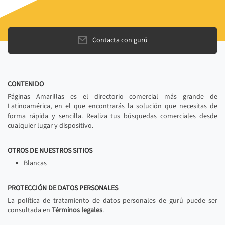
Contacta con gurú
CONTENIDO
Páginas Amarillas es el directorio comercial más grande de
Latinoamérica, en el que encontrarás la solución que necesitas de
forma rápida y sencilla. Realiza tus búsquedas comerciales desde
cualquier lugar y dispositivo.
OTROS DE NUESTROS SITIOS
Blancas
PROTECCIÓN DE DATOS PERSONALES
La política de tratamiento de datos personales de gurú puede ser
consultada en
Términos legales
.