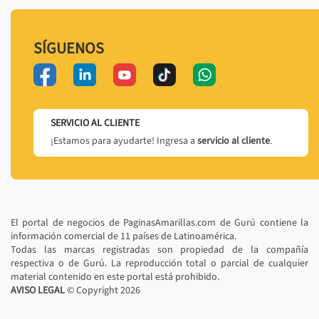
SÍGUENOS
SERVICIO AL CLIENTE
¡Estamos para ayudarte! Ingresa a
servicio al cliente
.
El portal de negocios de PaginasAmarillas.com de Gurú contiene la
información comercial de 11 países de Latinoamérica.
Todas las marcas registradas son propiedad de la compañía
respectiva o de Gurú. La reproducción total o parcial de cualquier
material contenido en este portal está prohibido.
AVISO LEGAL
© Copyright
2026