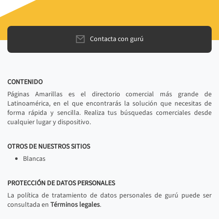
Contacta con gurú
CONTENIDO
Páginas Amarillas es el directorio comercial más grande de
Latinoamérica, en el que encontrarás la solución que necesitas de
forma rápida y sencilla. Realiza tus búsquedas comerciales desde
cualquier lugar y dispositivo.
OTROS DE NUESTROS SITIOS
Blancas
PROTECCIÓN DE DATOS PERSONALES
La política de tratamiento de datos personales de gurú puede ser
consultada en
Términos legales
.