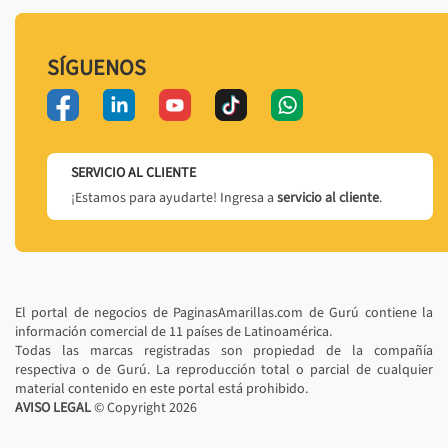
SÍGUENOS
SERVICIO AL CLIENTE
¡Estamos para ayudarte! Ingresa a
servicio al cliente
.
El portal de negocios de PaginasAmarillas.com de Gurú contiene la
información comercial de 11 países de Latinoamérica.
Todas las marcas registradas son propiedad de la compañía
respectiva o de Gurú. La reproducción total o parcial de cualquier
material contenido en este portal está prohibido.
AVISO LEGAL
© Copyright
2026