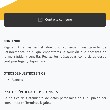
Contacta con gurú
CONTENIDO
Páginas Amarillas es el directorio comercial más grande de
Latinoamérica, en el que encontrarás la solución que necesitas de
forma rápida y sencilla. Realiza tus búsquedas comerciales desde
cualquier lugar y dispositivo.
OTROS DE NUESTROS SITIOS
Blancas
PROTECCIÓN DE DATOS PERSONALES
La política de tratamiento de datos personales de gurú puede ser
consultada en
Términos legales
.