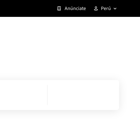
Anúnciate
Perú