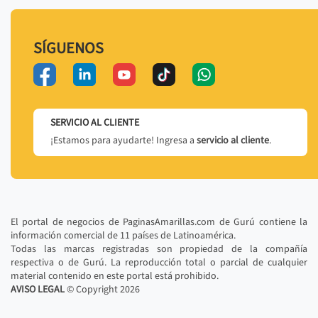
SÍGUENOS
SERVICIO AL CLIENTE
¡Estamos para ayudarte! Ingresa a
servicio al cliente
.
El portal de negocios de PaginasAmarillas.com de Gurú contiene la
información comercial de 11 países de Latinoamérica.
Todas las marcas registradas son propiedad de la compañía
respectiva o de Gurú. La reproducción total o parcial de cualquier
material contenido en este portal está prohibido.
AVISO LEGAL
© Copyright
2026