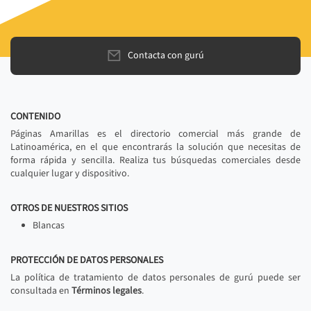
Contacta con gurú
CONTENIDO
Páginas Amarillas es el directorio comercial más grande de
Latinoamérica, en el que encontrarás la solución que necesitas de
forma rápida y sencilla. Realiza tus búsquedas comerciales desde
cualquier lugar y dispositivo.
OTROS DE NUESTROS SITIOS
Blancas
PROTECCIÓN DE DATOS PERSONALES
La política de tratamiento de datos personales de gurú puede ser
consultada en
Términos legales
.