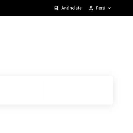
Anúnciate
Perú